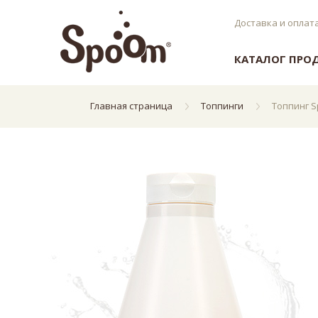
Доставка и оплат
КАТАЛОГ ПРО
Главная страница
Топпинги
Топпинг 