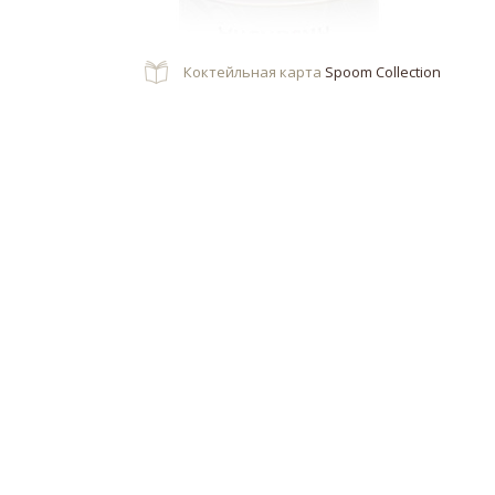
Коктейльная карта
Spoom Collection