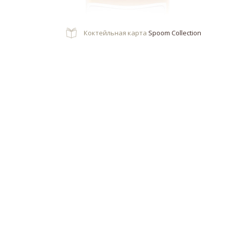
Коктейльная карта
Spoom Collection