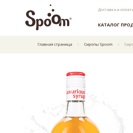
Доставка и оплат
КАТАЛОГ ПРО
Главная страница
Сиропы Spoom
Сиро